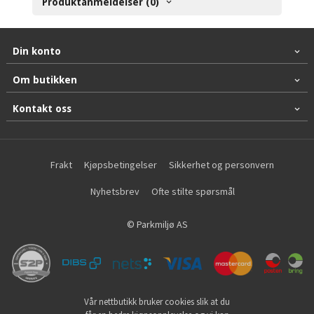
Produktanmeldelser (0)
Din konto
Om butikken
Kontakt oss
Frakt
Kjøpsbetingelser
Sikkerhet og personvern
Nyhetsbrev
Ofte stilte spørsmål
© Parkmiljø AS
Vår nettbutikk bruker cookies slik at du