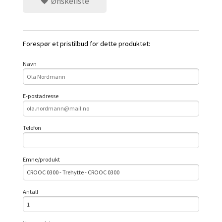
Ønskeliste
Forespør et pristilbud for dette produktet:
Navn
E-postadresse
Telefon
Emne/produkt
Antall