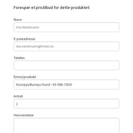
Forespør et pristilbud for dette produktet:
Navn
E-postadresse
Telefon
Emne/produkt
Antall
Henvendelse