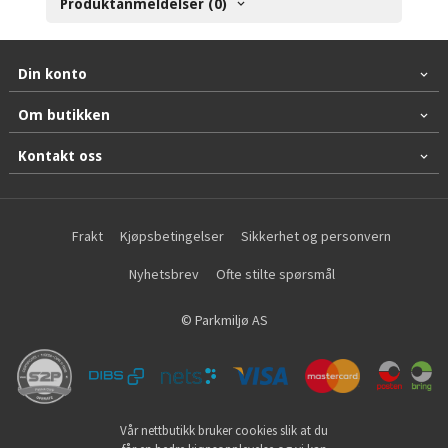
Produktanmeldelser (0)
Din konto
Om butikken
Kontakt oss
Frakt
Kjøpsbetingelser
Sikkerhet og personvern
Nyhetsbrev
Ofte stilte spørsmål
© Parkmiljø AS
Vår nettbutikk bruker cookies slik at du