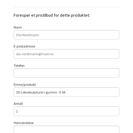
Forespør et pristilbud for dette produktet:
Navn
E-postadresse
Telefon
Emne/produkt
Antall
Henvendelse