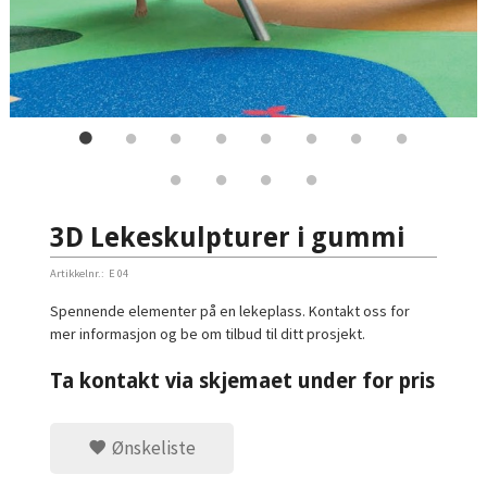
3D Lekeskulpturer i gummi
Artikkelnr.:
E 04
Spennende elementer på en lekeplass. Kontakt oss for
mer informasjon og be om tilbud til ditt prosjekt.
Ta kontakt via skjemaet under for pris
Ønskeliste