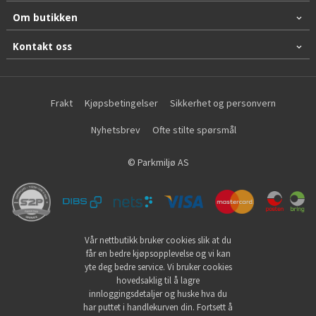
Om butikken
Kontakt oss
Frakt
Kjøpsbetingelser
Sikkerhet og personvern
Nyhetsbrev
Ofte stilte spørsmål
© Parkmiljø AS
Vår nettbutikk bruker cookies slik at du
får en bedre kjøpsopplevelse og vi kan
yte deg bedre service. Vi bruker cookies
hovedsaklig til å lagre
innloggingsdetaljer og huske hva du
har puttet i handlekurven din. Fortsett å