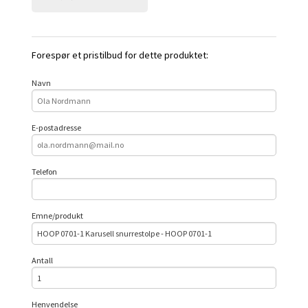
Forespør et pristilbud for dette produktet:
Navn
E-postadresse
Telefon
Emne/produkt
Antall
Henvendelse