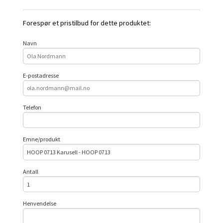
Forespør et pristilbud for dette produktet:
Navn
E-postadresse
Telefon
Emne/produkt
Antall
Henvendelse