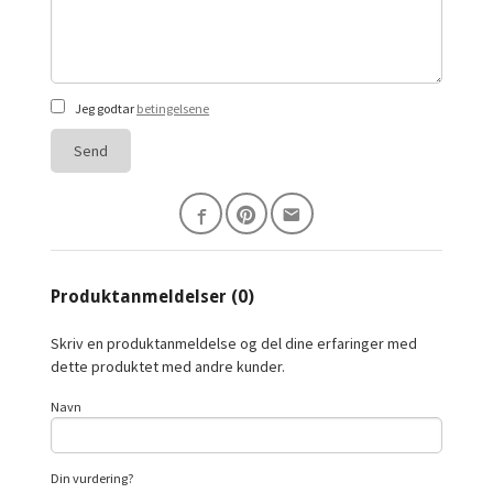
Jeg godtar
betingelsene
Send
Produktanmeldelser (0)
Skriv en produktanmeldelse og del dine erfaringer med
dette produktet med andre kunder.
Navn
Din vurdering?