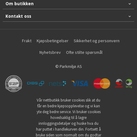
Om butikken
Kontakt oss
Frakt
Kjøpsbetingelser
Sikkerhet og personvern
Nyhetsbrev
Ofte stilte spørsmål
© Parkmiljø AS
Vår nettbutikk bruker cookies slik at du
får en bedre kjøpsopplevelse og vi kan
yte deg bedre service. Vi bruker cookies
hovedsaklig til å lagre
innloggingsdetaljer og huske hva du
har puttet i handlekurven din. Fortsett å
bruke siden som normalt om du godtar