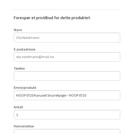
Forespør et pristilbud for dette produktet:
Navn
E-postadresse
Telefon
Emne/produkt
Antall
Henvendelse