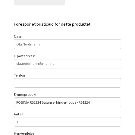
Forespør et pristilbud for dette produktet:
Navn
E-postadresse
Telefon
Emne/produkt
Antall
Henvendelse