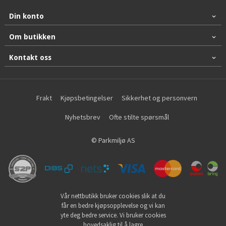
Din konto
Om butikken
Kontakt oss
Frakt
Kjøpsbetingelser
Sikkerhet og personvern
Nyhetsbrev
Ofte stilte spørsmål
© Parkmiljø AS
Vår nettbutikk bruker cookies slik at du
får en bedre kjøpsopplevelse og vi kan
yte deg bedre service. Vi bruker cookies
hovedsaklig til å lagre