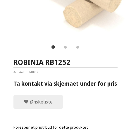
ROBINIA RB1252
Artikkelnr.:
RB1252
Ta kontakt via skjemaet under for pris
Ønskeliste
Forespør et pristilbud for dette produktet: