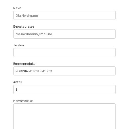
Navn
E-postadresse
Telefon
Emne/produkt
Antall
Henvendelse