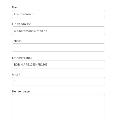
Navn
E-postadresse
Telefon
Emne/produkt
Antall
Henvendelse