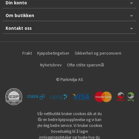
Din konto
Om butikken
Kontakt oss
Frakt
Kjøpsbetingelser
Sikkerhet og personvern
Nyhetsbrev
Ofte stilte spørsmål
© Parkmiljø AS
Vår nettbutikk bruker cookies slik at du
får en bedre kjøpsopplevelse og vi kan
yte deg bedre service. Vi bruker cookies
hovedsaklig til å lagre
innloggingsdetaljer og huske hva du