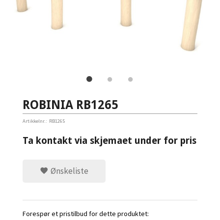
ROBINIA RB1265
Artikkelnr.:
RB1265
Ta kontakt via skjemaet under for pris
Ønskeliste
Forespør et pristilbud for dette produktet: