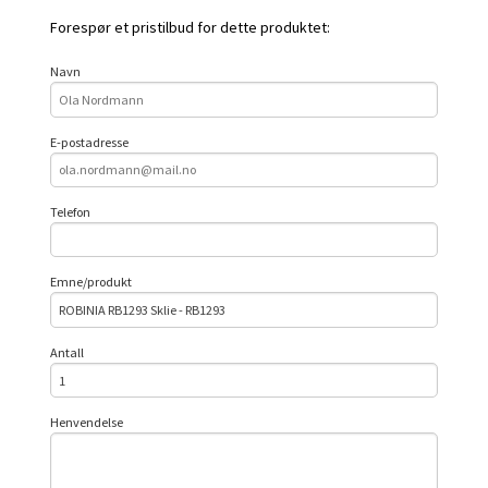
Forespør et pristilbud for dette produktet:
Navn
E-postadresse
Telefon
Emne/produkt
Antall
Henvendelse