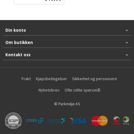
mva.
Din konto
Om butikken
Kontakt oss
Frakt
Kjøpsbetingelser
Sikkerhet og personvern
Nyhetsbrev
Ofte stilte spørsmål
© Parkmiljø AS