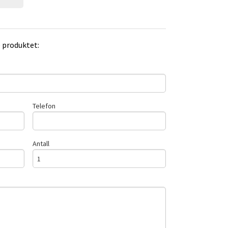
e produktet:
Telefon
Antall