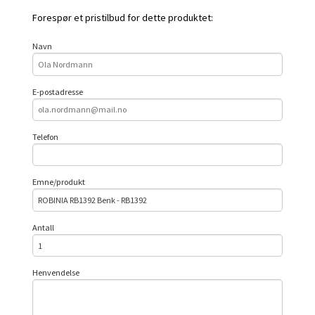
Forespør et pristilbud for dette produktet:
Navn
E-postadresse
Telefon
Emne/produkt
Antall
Henvendelse