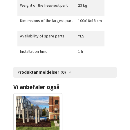
Weight of the heaviest part
23 kg
Dimensions of the largest part
100x18x18 cm
Availability of spare parts
YES
Installation time
1 h
Produktanmeldelser (0)
Vi anbefaler også