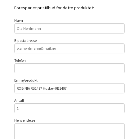
Forespør et pristilbud for dette produktet:
Navn
E-postadresse
Telefon
Emne/produkt
Antall
Henvendelse