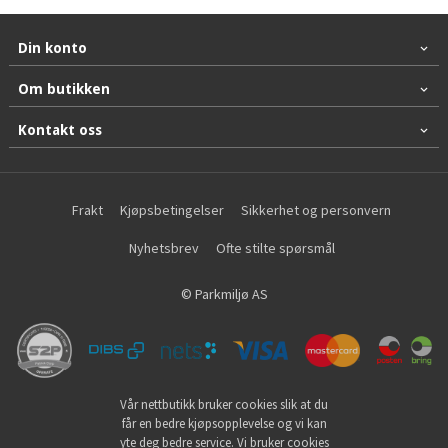
Din konto
Om butikken
Kontakt oss
Frakt
Kjøpsbetingelser
Sikkerhet og personvern
Nyhetsbrev
Ofte stilte spørsmål
© Parkmiljø AS
Vår nettbutikk bruker cookies slik at du
får en bedre kjøpsopplevelse og vi kan
yte deg bedre service. Vi bruker cookies