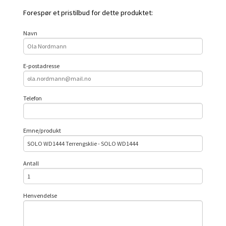
Forespør et pristilbud for dette produktet:
Navn
E-postadresse
Telefon
Emne/produkt
Antall
Henvendelse