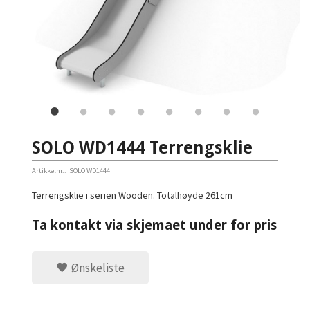
SOLO WD1444 Terrengsklie
Artikkelnr.:
SOLO WD1444
Terrengsklie i serien Wooden. Totalhøyde 261cm
Ta kontakt via skjemaet under for pris
Ønskeliste