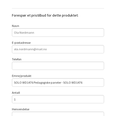
Forespør et pristilbud for dette produktet:
Navn
E-postadresse
Telefon
Emne/produkt
Antall
Henvendelse