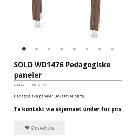
SOLO WD1476 Pedagogiske
paneler
Artikkelnr.:
SOLO WD1476
Pedagogiske paneler. Bokstaver og tall.
Ta kontakt via skjemaet under for pris
Ønskeliste