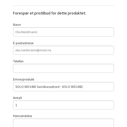
Forespør et pristilbud for dette produktet:
Navn
E-postadresse
Telefon
Emne/produkt
Antall
Henvendelse