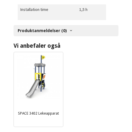
Installation time
1,5 h
Produktanmeldelser (0)
Vi anbefaler også
SPACE 3402 Lekeapparat