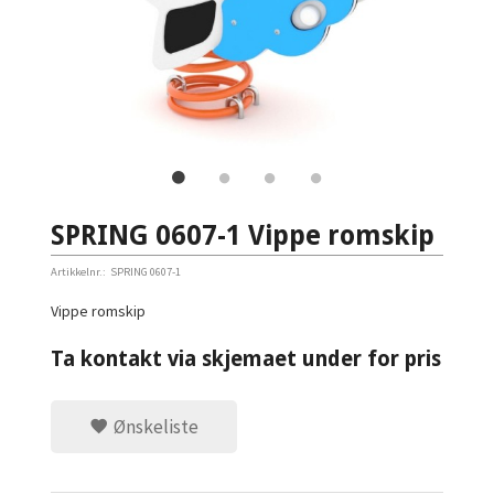
SPRING 0607-1 Vippe romskip
Artikkelnr.:
SPRING 0607-1
Vippe romskip
Ta kontakt via skjemaet under for pris
Ønskeliste