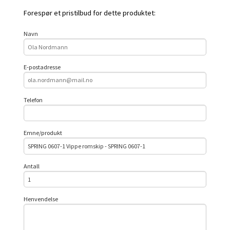
Forespør et pristilbud for dette produktet:
Navn
E-postadresse
Telefon
Emne/produkt
Antall
Henvendelse