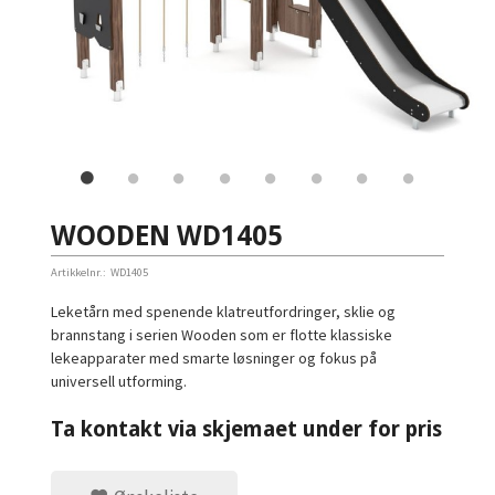
WOODEN WD1405
Artikkelnr.:
WD1405
Leketårn med spenende klatreutfordringer, sklie og
brannstang i serien Wooden som er flotte klassiske
lekeapparater med smarte løsninger og fokus på
universell utforming.
Ta kontakt via skjemaet under for pris