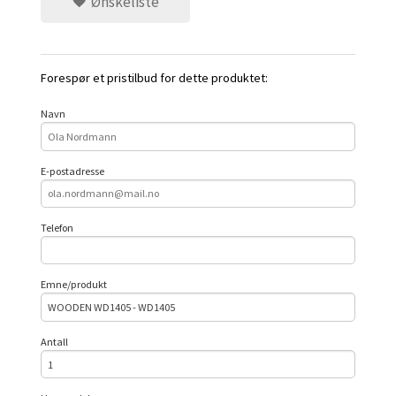
Ønskeliste
Forespør et pristilbud for dette produktet:
Navn
E-postadresse
Telefon
Emne/produkt
Antall