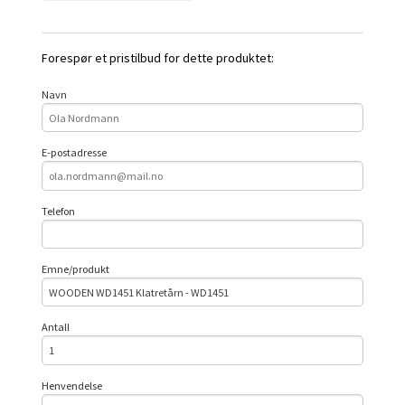
Forespør et pristilbud for dette produktet:
Navn
E-postadresse
Telefon
Emne/produkt
Antall
Henvendelse