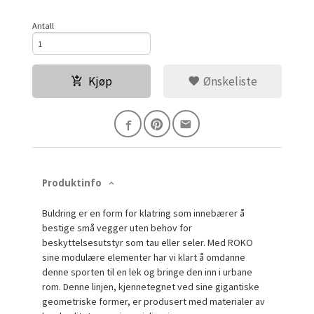
Antall
Kjøp
Ønskeliste
Produktinfo
Buldring er en form for klatring som innebærer å
bestige små vegger uten behov for
beskyttelsesutstyr som tau eller seler. Med ROKO
sine modulære elementer har vi klart å omdanne
denne sporten til en lek og bringe den inn i urbane
rom. Denne linjen, kjennetegnet ved sine gigantiske
geometriske former, er produsert med materialer av