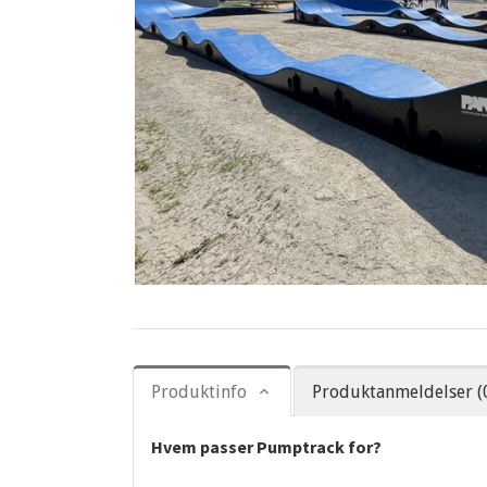
Produktinfo
Produktanmeldelser (
Hvem passer Pumptrack for?