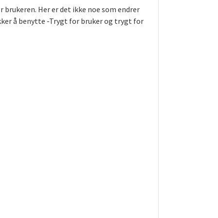
r brukeren. Her er det ikke noe som endrer
ker å benytte -Trygt for bruker og trygt for