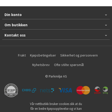
Din konto
Om butikken
Kontakt oss
Frakt
Kjøpsbetingelser
Sikkerhet og personvern
Nyhetsbrev
Ofte stilte spørsmål
© Parkmiljø AS
Vår nettbutikk bruker cookies slik at du
får en bedre kjøpsopplevelse og vi kan