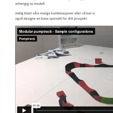
avhengig av modell.
Veklg blant våre mange kombinasjoner eller så kan vi
også designe en bane spesielt for ditt prosjekt.