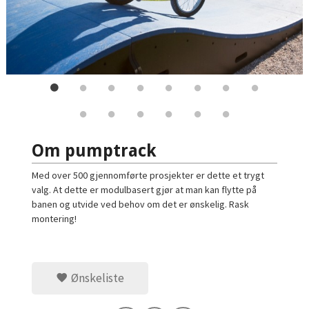
Om pumptrack
Med over 500 gjennomførte prosjekter er dette et trygt
valg. At dette er modulbasert gjør at man kan flytte på
banen og utvide ved behov om det er ønskelig. Rask
montering!
Ønskeliste