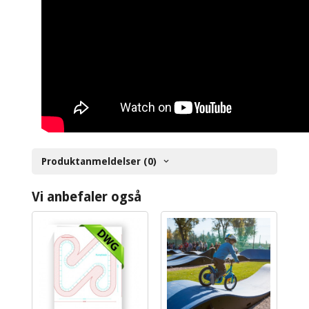
Produktanmeldelser (0)
Vi anbefaler også