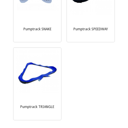
Pumptrack SNAKE
Pumptrack SPEEDWAY
Pumptrack TRIANGLE