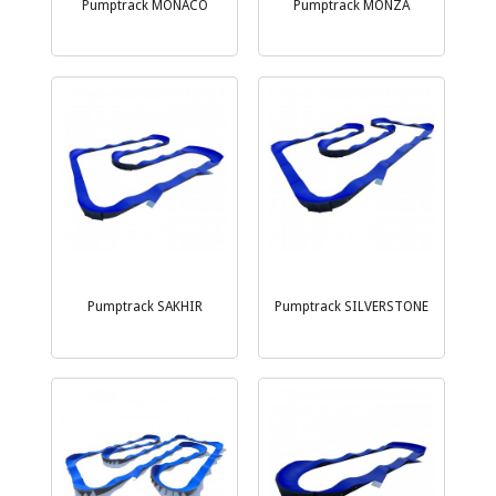
Pumptrack MONACO
Pumptrack MONZA
Pumptrack SAKHIR
Pumptrack SILVERSTONE