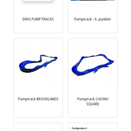
DWG PUMPTRACKS
Pumptrack - 6. punkter
Pumptrack BROOKLANDS
Pumptrack CASINO
SQUARE