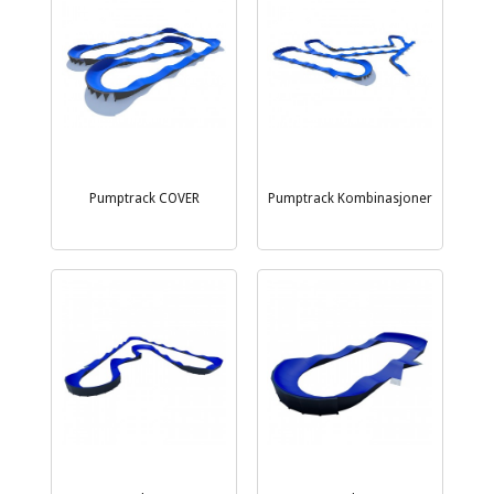
Pumptrack COVER
Pumptrack Kombinasjoner