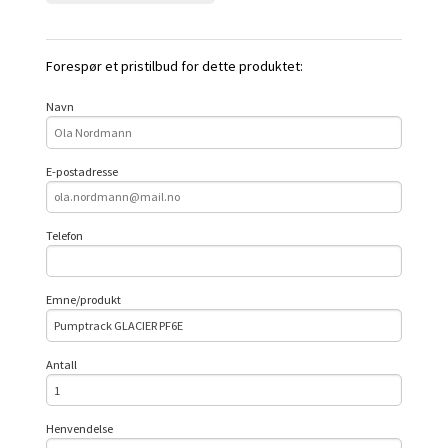
Forespør et pristilbud for dette produktet:
Navn
E-postadresse
Telefon
Emne/produkt
Antall
Henvendelse