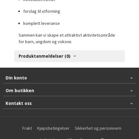
forslag til utforming
komplett leveranse
Sammen kan vi skape et attraktivt aktivitetsområde
for barn, ungdom og voksne.
Produktanmeldelser (0)
Din konto
Om butikken
Kontakt oss
Frakt
Kjøpsbetingelser
Sikkerhet og personvern