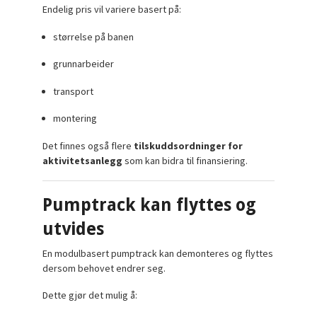
Endelig pris vil variere basert på:
størrelse på banen
grunnarbeider
transport
montering
Det finnes også flere
tilskuddsordninger for
aktivitetsanlegg
som kan bidra til finansiering.
Pumptrack kan flyttes og
utvides
En modulbasert pumptrack kan demonteres og flyttes
dersom behovet endrer seg.
Dette gjør det mulig å: