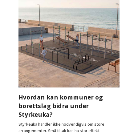
Hvordan kan kommuner og
borettslag bidra under
Styrkeuka?
Styrkeuka handler ikke nødvendigvis om store
arrangementer. Små tiltak kan ha stor effekt.