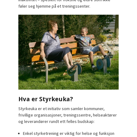
føler seg hjemme på et treningssenter.
Hva er Styrkeuka?
Styrkeuka er et initiativ som samler kommuner,
frivillige organisasjoner, treningssentre, helseaktører
og leverandører rundt ett felles budskap:
Enkel styrketrening er viktig for helse og funksjon