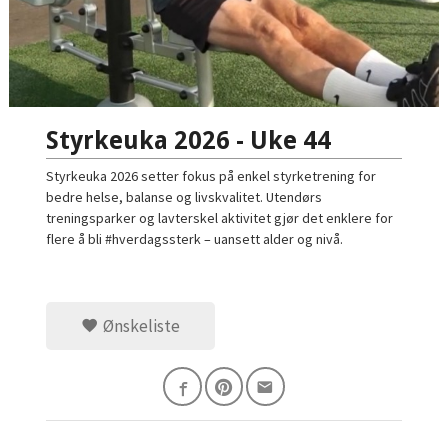
Styrkeuka 2026 - Uke 44
Styrkeuka 2026 setter fokus på enkel styrketrening for
bedre helse, balanse og livskvalitet. Utendørs
treningsparker og lavterskel aktivitet gjør det enklere for
flere å bli #hverdagssterk – uansett alder og nivå.
Ønskeliste