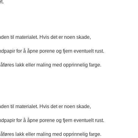
t.
den til materialet. Hvis det er noen skade,
papir for å åpne porene og fjern eventuelt rust.
åføres lakk eller maling med opprinnelig farge.
den til materialet. Hvis det er noen skade,
papir for å åpne porene og fjern eventuelt rust.
åføres lakk eller maling med opprinnelig farge.