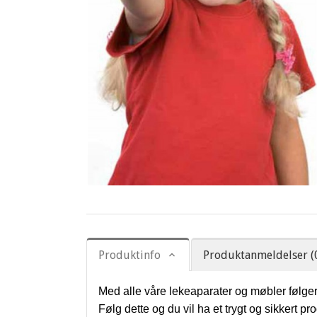
Produktinfo
Produktanmeldelser (
Med alle våre lekeaparater og møbler følger
Følg dette og du vil ha et trygt og sikkert 