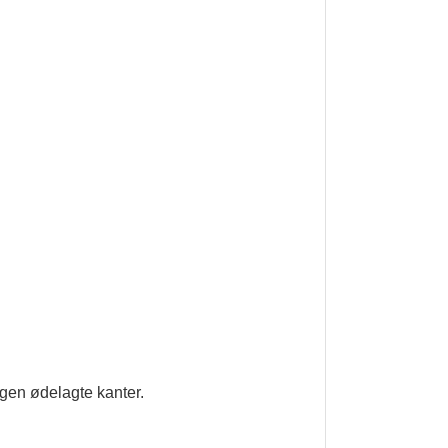
ngen ødelagte kanter.