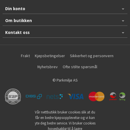
Din konto
Om butikken
Kontakt oss
Frakt
Kjøpsbetingelser
Sikkerhet og personvern
Nyhetsbrev
Ofte stilte spørsmål
© Parkmiljø AS
Vår nettbutikk bruker cookies slik at du
får en bedre kjøpsopplevelse og vi kan
yte deg bedre service. Vi bruker cookies
hovedsaklig til å lagre