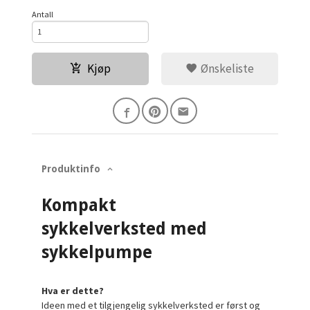
Antall
Kjøp
Ønskeliste
Produktinfo
Kompakt
sykkelverksted med
sykkelpumpe
Hva er dette?
Ideen med et tilgjengelig sykkelverksted er først og