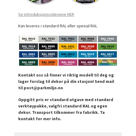
Se introduksjonsvideoene HER
Kan leveres i standard RAL eller spesial RAL
Kontakt oss så finner vi riktig modell til deg og
lager forslag til dekor på din stasjon! Send mail
til post@parkmiljo.no
Oppgitt pris er standard utgave med standard
verktøypakke, valgfri standard RAL og egen
dekor. Transport tilkommer fra fabrikk. Ta
kontakt for mer info.