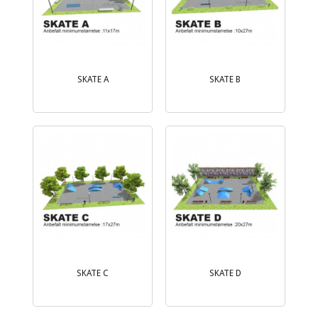
SKATE A
SKATE B
SKATE C
SKATE D