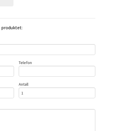
e produktet:
Telefon
Antall