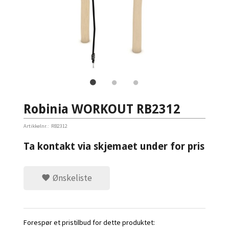
Robinia WORKOUT RB2312
Artikkelnr.:
RB2312
Ta kontakt via skjemaet under for pris
Ønskeliste
Forespør et pristilbud for dette produktet: