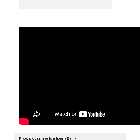
Produktanmeldelser (0)