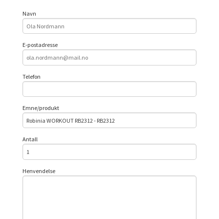
Navn
E-postadresse
Telefon
Emne/produkt
Antall
Henvendelse