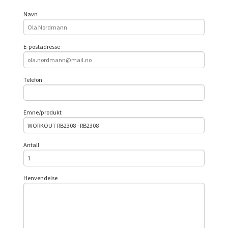
Navn
E-postadresse
Telefon
Emne/produkt
Antall
Henvendelse