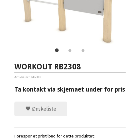
WORKOUT RB2308
Artikkelnr.:
RB2308
Ta kontakt via skjemaet under for pris
Ønskeliste
Forespør et pristilbud for dette produktet: