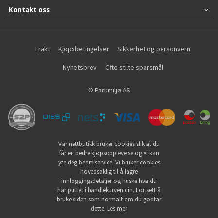
Kontakt oss
Frakt
Kjøpsbetingelser
Sikkerhet og personvern
Nyhetsbrev
Ofte stilte spørsmål
© Parkmiljø AS
Vår nettbutikk bruker cookies slik at du
får en bedre kjøpsopplevelse og vi kan
yte deg bedre service. Vi bruker cookies
hovedsaklig til å lagre
innloggingsdetaljer og huske hva du
har puttet i handlekurven din. Fortsett å
bruke siden som normalt om du godtar
dette.
Les mer