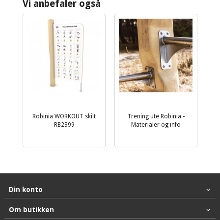
Vi anbefaler også
Robinia WORKOUT skilt
Trening ute Robinia -
RB2399
Materialer og info
Din konto
Om butikken