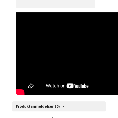
Produktanmeldelser (0)