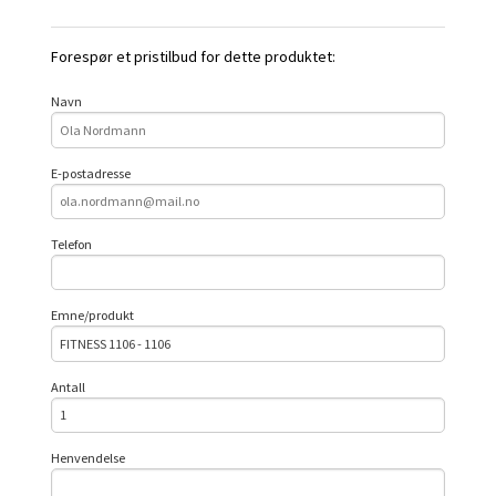
Forespør et pristilbud for dette produktet:
Navn
E-postadresse
Telefon
Emne/produkt
Antall
Henvendelse