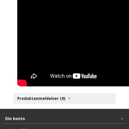
Produktanmeldelser (0)
Din konto