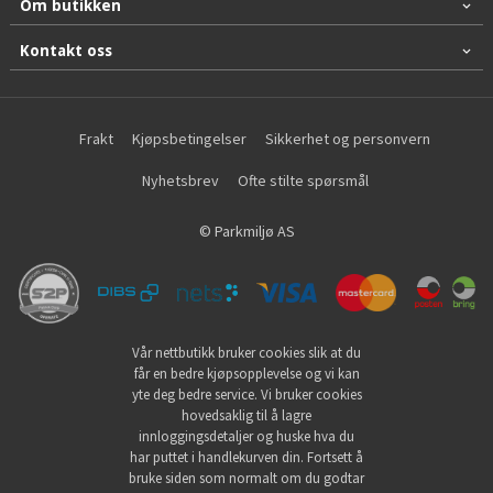
Om butikken
Kontakt oss
Frakt
Kjøpsbetingelser
Sikkerhet og personvern
Nyhetsbrev
Ofte stilte spørsmål
© Parkmiljø AS
Vår nettbutikk bruker cookies slik at du
får en bedre kjøpsopplevelse og vi kan
yte deg bedre service. Vi bruker cookies
hovedsaklig til å lagre
innloggingsdetaljer og huske hva du
har puttet i handlekurven din. Fortsett å
bruke siden som normalt om du godtar