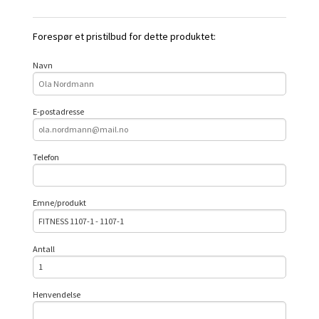
Forespør et pristilbud for dette produktet:
Navn
E-postadresse
Telefon
Emne/produkt
Antall
Henvendelse