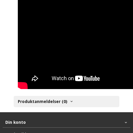
Produktanmeldelser (0)
Din konto