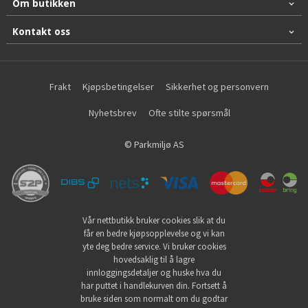
Om butikken
Kontakt oss
Frakt
Kjøpsbetingelser
Sikkerhet og personvern
Nyhetsbrev
Ofte stilte spørsmål
© Parkmiljø AS
Vår nettbutikk bruker cookies slik at du
får en bedre kjøpsopplevelse og vi kan
yte deg bedre service. Vi bruker cookies
hovedsaklig til å lagre
innloggingsdetaljer og huske hva du
har puttet i handlekurven din. Fortsett å
bruke siden som normalt om du godtar