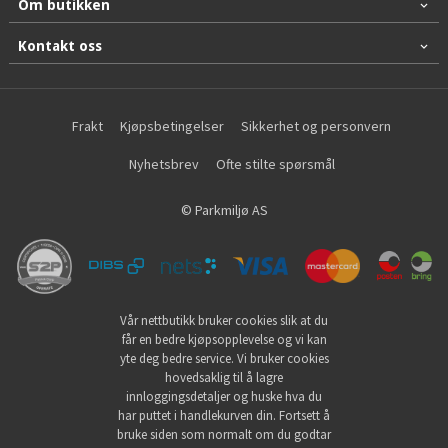
Om butikken
Kontakt oss
Frakt
Kjøpsbetingelser
Sikkerhet og personvern
Nyhetsbrev
Ofte stilte spørsmål
© Parkmiljø AS
Vår nettbutikk bruker cookies slik at du
får en bedre kjøpsopplevelse og vi kan
yte deg bedre service. Vi bruker cookies
hovedsaklig til å lagre
innloggingsdetaljer og huske hva du
har puttet i handlekurven din. Fortsett å
bruke siden som normalt om du godtar