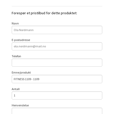
Forespør et pristilbud for dette produktet:
Navn
E-postadresse
Telefon
Emne/produkt
Antall
Henvendelse