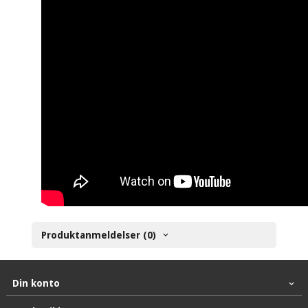
Produktanmeldelser (0)
Din konto