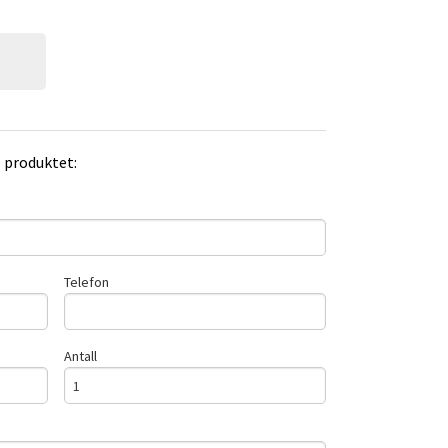
e produktet:
Telefon
Antall