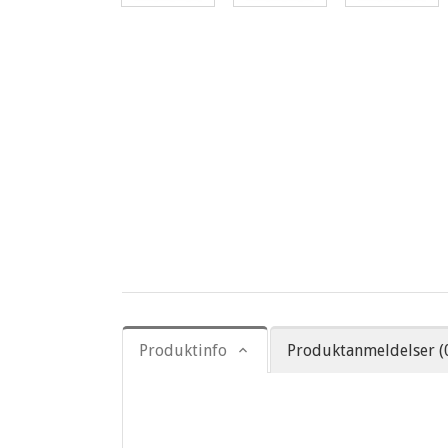
Produktinfo
Produktanmeldelser (