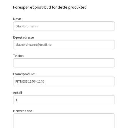
Forespør et pristilbud for dette produktet:
Navn
E-postadresse
Telefon
Emne/produkt
Antall
Henvendelse