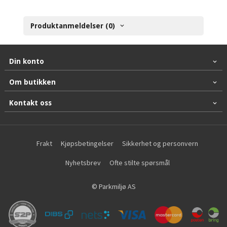
Produktanmeldelser (0)
Din konto
Om butikken
Kontakt oss
Frakt
Kjøpsbetingelser
Sikkerhet og personvern
Nyhetsbrev
Ofte stilte spørsmål
© Parkmiljø AS