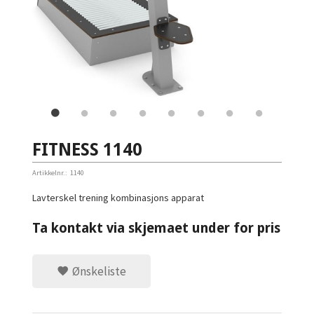
FITNESS 1140
Artikkelnr.:
1140
Lavterskel trening kombinasjons apparat
Ta kontakt via skjemaet under for pris
Ønskeliste