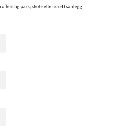
offentlig park, skole eller idrettsanlegg