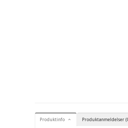
Produktinfo
Produktanmeldelser (