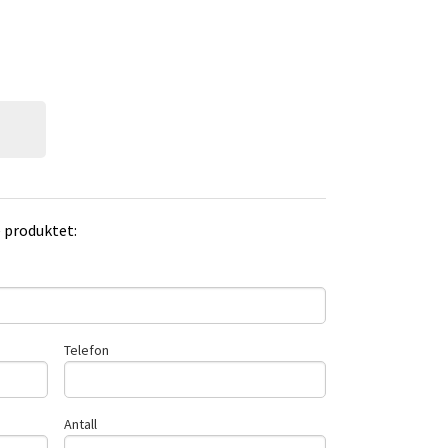
e produktet:
Telefon
Antall