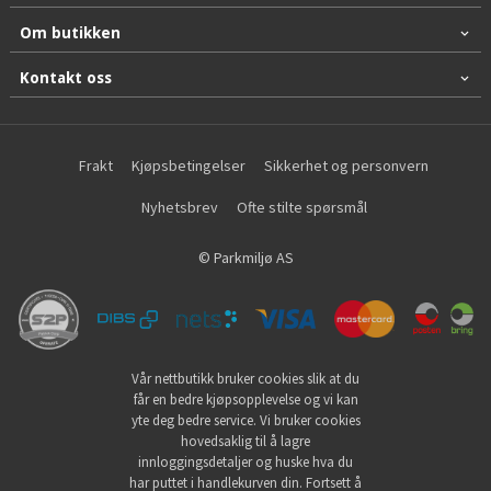
Om butikken
Kontakt oss
Frakt
Kjøpsbetingelser
Sikkerhet og personvern
Nyhetsbrev
Ofte stilte spørsmål
© Parkmiljø AS
Vår nettbutikk bruker cookies slik at du
får en bedre kjøpsopplevelse og vi kan
yte deg bedre service. Vi bruker cookies
hovedsaklig til å lagre
innloggingsdetaljer og huske hva du
har puttet i handlekurven din. Fortsett å