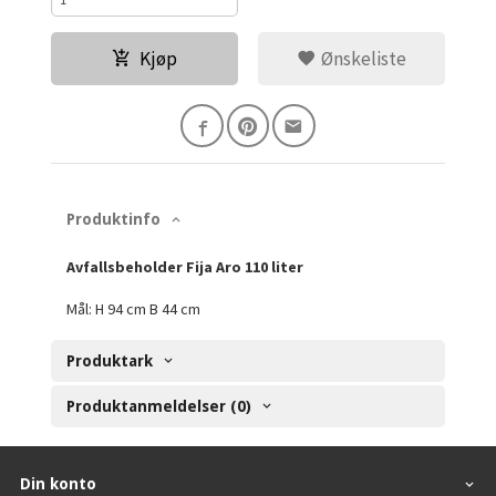
Kjøp
Ønskeliste
Produktinfo
Avfallsbeholder Fija Aro 110 liter
Mål: H 94 cm B 44 cm
Produktark
Produktanmeldelser (0)
Din konto