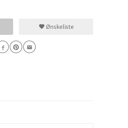
Ønskeliste