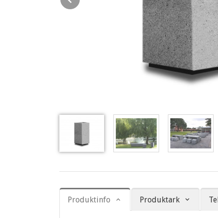
Produktinfo
Produktark
Te