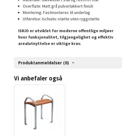
Overflate: Matt grå pulverlakkert finish
Montering: Fastmonteres til underlag
Utførelse: Ischiatic-støtte uten ryggstøtte
ISKIO er utviklet for moderne offentlige miljøer
hvor funksjonalitet, tilgjengelighet og effektiv
arealutnyttelse er viktige krav.
Produktanmeldelser (0)
Vi anbefaler også