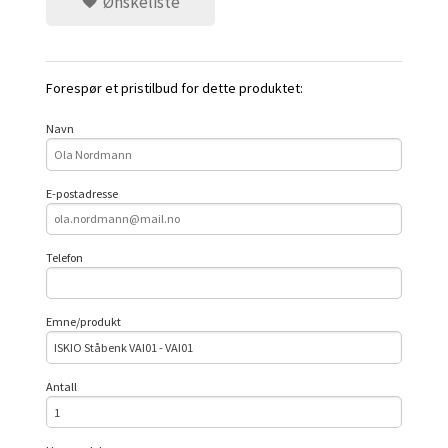
Ønskeliste
Forespør et pristilbud for dette produktet:
Navn
E-postadresse
Telefon
Emne/produkt
Antall