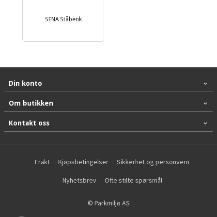
SENA Ståbenk
Din konto
Om butikken
Kontakt oss
Frakt
Kjøpsbetingelser
Sikkerhet og personvern
Nyhetsbrev
Ofte stilte spørsmål
© Parkmiljø AS