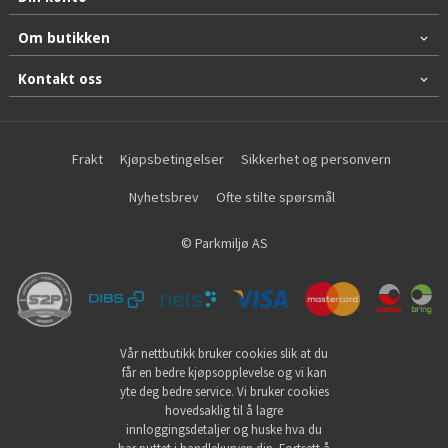
Om butikken
Kontakt oss
Frakt
Kjøpsbetingelser
Sikkerhet og personvern
Nyhetsbrev
Ofte stilte spørsmål
© Parkmiljø AS
Vår nettbutikk bruker cookies slik at du
får en bedre kjøpsopplevelse og vi kan
yte deg bedre service. Vi bruker cookies
hovedsaklig til å lagre
innloggingsdetaljer og huske hva du