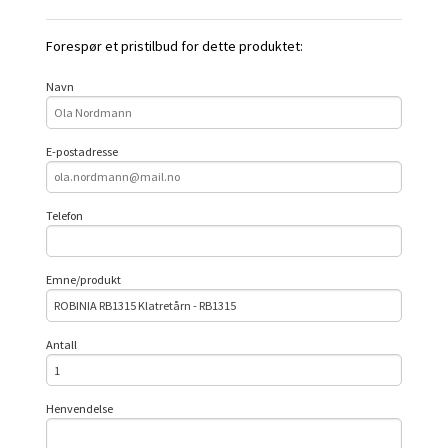
Forespør et pristilbud for dette produktet:
Navn
E-postadresse
Telefon
Emne/produkt
Antall
Henvendelse