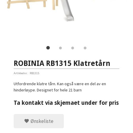
ROBINIA RB1315 Klatretårn
Artikkelnr.:
RB1315
Utfordrende klatre tårn. Kan også være en del av en
hinderløype. Designet for hele 21 barn
Ta kontakt via skjemaet under for pris
Ønskeliste