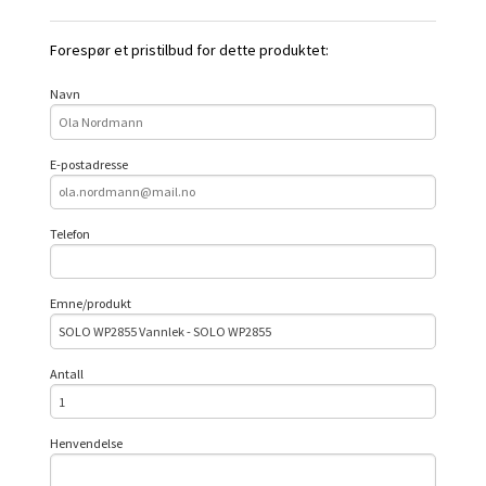
Forespør et pristilbud for dette produktet:
Navn
E-postadresse
Telefon
Emne/produkt
Antall
Henvendelse