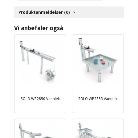
Produktanmeldelser (0)
Vi anbefaler også
SOLO WP2850 Vannlek
SOLO WP2853 Vannlek