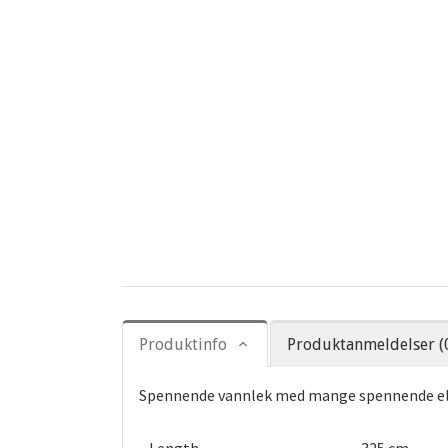
Produktinfo
Produktanmeldelser (
Spennende vannlek med mange spennende elem