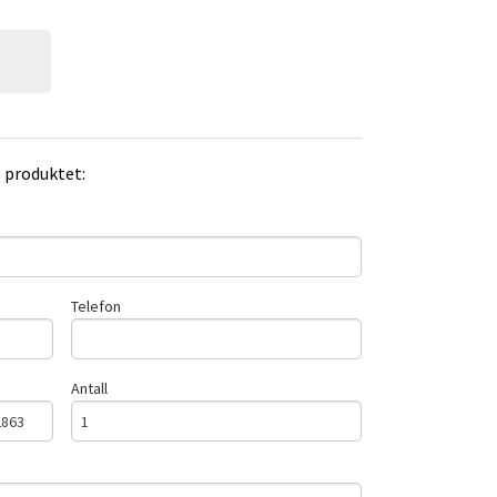
e produktet:
Telefon
Antall