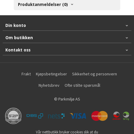
Produktanmeldelser (0)
Din konto
Om butikken
Kontakt oss
Frakt
Kjøpsbetingelser
Sikkerhet og personvern
Nyhetsbrev
Ofte stilte spørsmål
© Parkmiljø AS
Vår nettbutikk bruker cookies slik at du