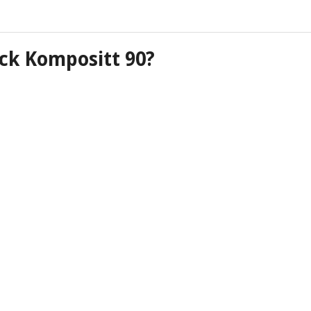
ck Kompositt 90?