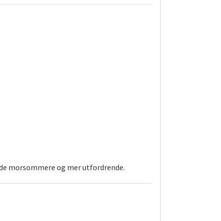
både morsommere og mer utfordrende.