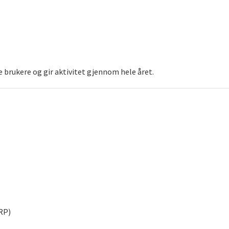
brukere og gir aktivitet gjennom hele året.
RP)