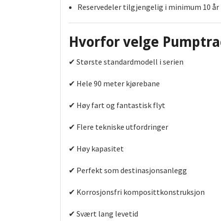
Reservedeler tilgjengelig i minimum 10 år
Hvorfor velge Pumptra
✔ Største standardmodell i serien
✔ Hele 90 meter kjørebane
✔ Høy fart og fantastisk flyt
✔ Flere tekniske utfordringer
✔ Høy kapasitet
✔ Perfekt som destinasjonsanlegg
✔ Korrosjonsfri komposittkonstruksjon
✔ Svært lang levetid