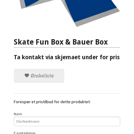
Skate Fun Box & Bauer Box
Ta kontakt via skjemaet under for pris
Ønskeliste
Forespør et pristilbud for dette produktet:
Navn
E-postadresse