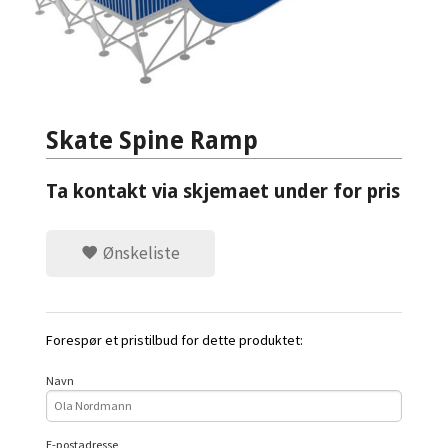
Skate Spine Ramp
Ta kontakt via skjemaet under for pris
Ønskeliste
Forespør et pristilbud for dette produktet:
Navn
E-postadresse