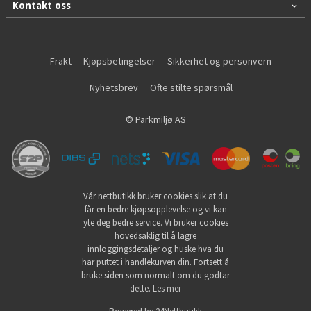
Kontakt oss
Frakt
Kjøpsbetingelser
Sikkerhet og personvern
Nyhetsbrev
Ofte stilte spørsmål
© Parkmiljø AS
Vår nettbutikk bruker cookies slik at du
får en bedre kjøpsopplevelse og vi kan
yte deg bedre service. Vi bruker cookies
hovedsaklig til å lagre
innloggingsdetaljer og huske hva du
har puttet i handlekurven din. Fortsett å
bruke siden som normalt om du godtar
dette.
Les mer