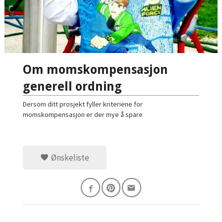
Om momskompensasjon
generell ordning
Dersom ditt prosjekt fyller kriteriene for
momskompensasjon er der mye å spare
Ønskeliste