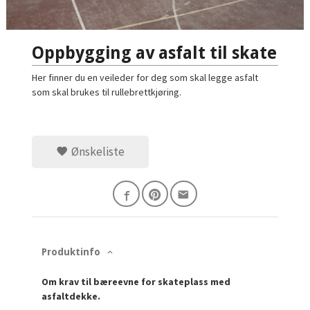
Oppbygging av asfalt til skate
Her finner du en veileder for deg som skal legge asfalt
som skal brukes til rullebrettkjøring.
Ønskeliste
Produktinfo
Om krav til bæreevne for skateplass med
asfaltdekke.