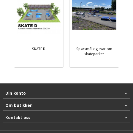
SKATE D
Spørsmål og svar om
skateparker
Din konto
Om butikken
Kontakt oss